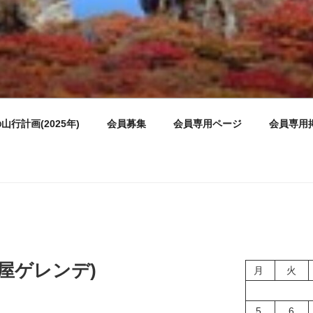
山行計画(2025年)
会員募集
会員専用ページ
会員専用
屋ゲレンデ)
月
火
5
6