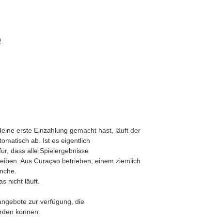
9
 deine erste Einzahlung gemacht hast, läuft der
matisch ab. Ist es eigentlich
ür, dass alle Spielergebnisse
bleiben. Aus Curaçao betrieben, einem ziemlich
nche.
as nicht läuft.
angebote zur verfügung, die
erden können.