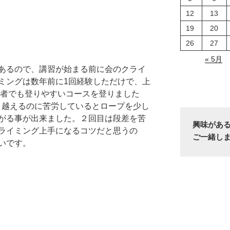
12
13
19
20
26
27
« 5月
あるので、講習が始まる前に会のクライ
ミングは数年前に1回経験しただけで、上
心者でも登りやすいコースを登りました
乗り越えるのに苦労しているとロープを少し
がる事が出来ました。２回目は段差を苦
興味があ
ライミング上手になるコツだと思うの
ご一緒しま
いです。