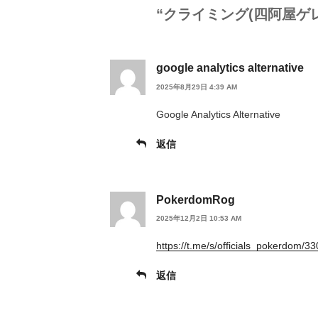
“クライミング(四阿屋ゲレ
google analytics alternative
2025年8月29日 4:39 AM
Google Analytics Alternative
返信
PokerdomRog
2025年12月2日 10:53 AM
https://t.me/s/officials_pokerdom/3
返信