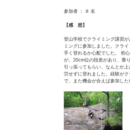
参加者 ： ８ 名
【感 想】
登山学校でクライミング講習が
ミングに参加しました。クライ
手く登れるか心配でした。 初
が、20cm位の段差があり、
引っ張ってもらい、なんとか上
労せずに登れました。経験がク
で、また機会が合えば参加した