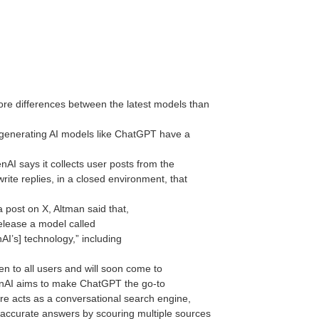
ore differences between the latest models than
generating AI models like ChatGPT have a
nAI says it collects user posts from the
rite replies, in a closed environment, that
a post on X, Altman said that,
elease a model called
AI’s] technology,” including
en to all users and will soon come to
nAI aims to make ChatGPT the go-to
ure acts as a conversational search engine,
accurate answers by scouring multiple sources